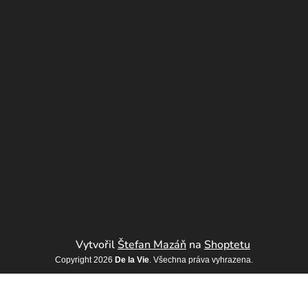
Vytvořil
Štefan Mazáň
na
Shoptetu
Copyright 2026
De la Vie
. Všechna práva vyhrazena.