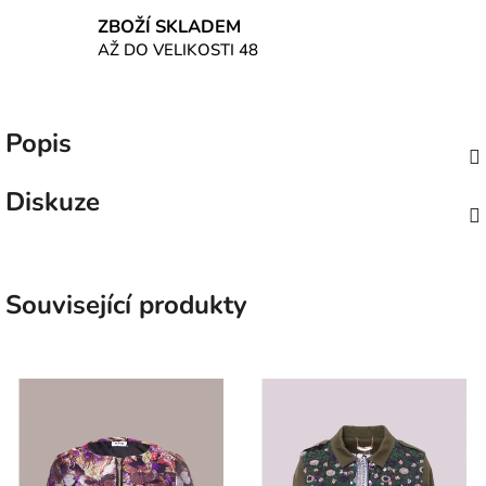
ZBOŽÍ SKLADEM
AŽ DO VELIKOSTI 48
Popis
Diskuze
Související produkty