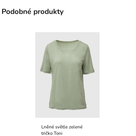
Podobné produkty
Lněné světle zelené
tričko Toni