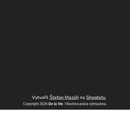
Vytvořil
Štefan Mazáň
na
Shoptetu
Copyright 2026
De la Vie
. Všechna práva vyhrazena.