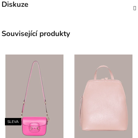
Diskuze
Související produkty
SLEVA