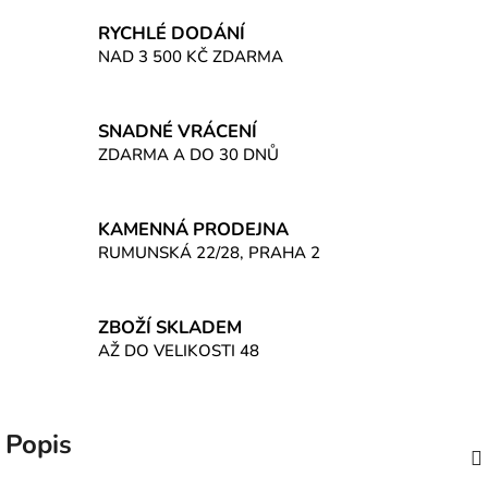
RYCHLÉ DODÁNÍ
NAD 3 500 KČ ZDARMA
SNADNÉ VRÁCENÍ
ZDARMA A DO 30 DNŮ
KAMENNÁ PRODEJNA
RUMUNSKÁ 22/28, PRAHA 2
ZBOŽÍ SKLADEM
AŽ DO VELIKOSTI 48
Popis